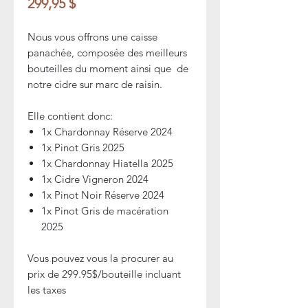
Prix
299,95 $
Nous vous offrons une caisse
panachée, composée des meilleurs
bouteilles du moment ainsi que de
notre cidre sur marc de raisin.
Elle contient donc:
1x Chardonnay Réserve 2024
1x Pinot Gris 2025
1x Chardonnay Hiatella 2025
1x Cidre Vigneron 2024
1x Pinot Noir Réserve 2024
1x Pinot Gris de macération
2025
Vous pouvez vous la procurer au
prix de 299.95$/bouteille incluant
les taxes