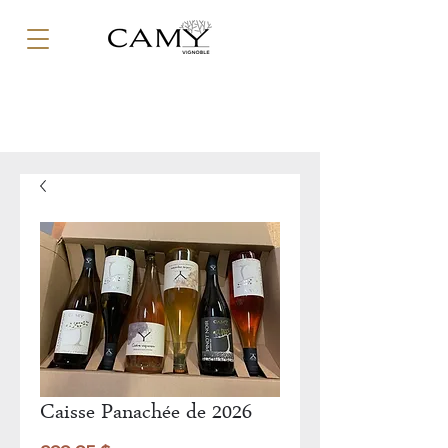
Caisse Panachée de 2026