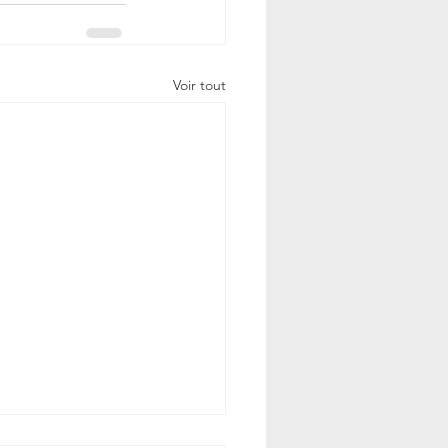
Voir tout