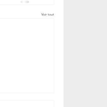
Voir tout