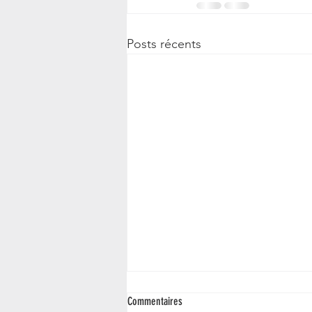
Posts récents
Commentaires