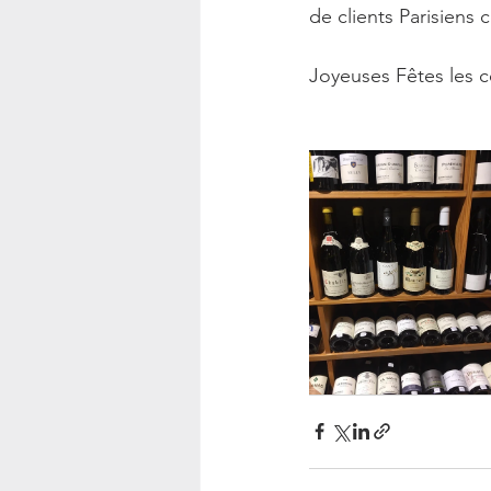
de clients Parisiens
Joyeuses Fêtes les c